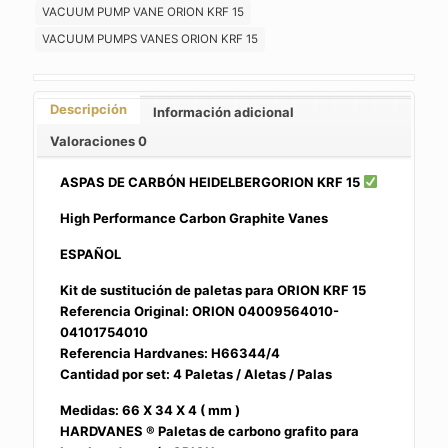
VACUUM PUMP VANE ORION KRF 15
VACUUM PUMPS VANES ORION KRF 15
Descripción
Información adicional
Valoraciones
0
ASPAS DE CARBÓN HEIDELBERGORION KRF 15
High Performance Carbon Graphite Vanes
ESPAÑOL
Kit de sustitución de paletas para ORION KRF 15
Referencia Original: ORION 04009564010-
04101754010
Referencia Hardvanes: H66344/4
Cantidad por set: 4 Paletas / Aletas / Palas
Medidas: 66 X 34 X 4 ( mm )
HARDVANES ® Paletas de carbono grafito para