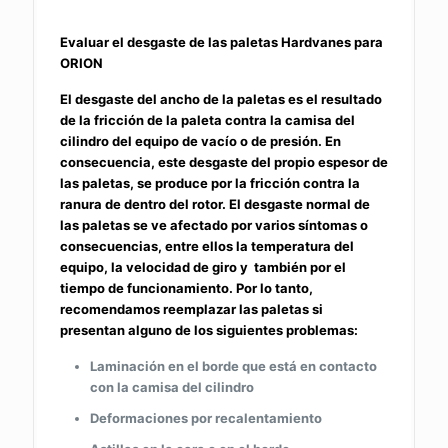
Evaluar el desgaste de las paletas Hardvanes para
ORION
El desgaste del ancho de la paletas es el resultado
de la fricción de la paleta contra la camisa del
cilindro del equipo de vacío o de presión. En
consecuencia, este desgaste del propio espesor de
las paletas, se produce por la fricción contra la
ranura de dentro del rotor. El desgaste normal de
las paletas se ve afectado por varios síntomas o
consecuencias, entre ellos la temperatura del
equipo, la velocidad de giro y también por el
tiempo de funcionamiento. Por lo tanto,
recomendamos reemplazar las paletas si
presentan alguno de los siguientes problemas:
Laminación en el borde que está en contacto
con la camisa del cilindro
Deformaciones por recalentamiento