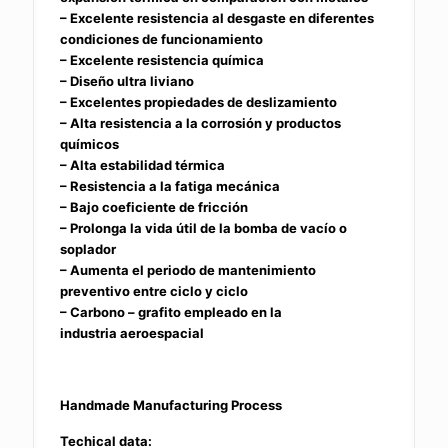
– Excelente resistencia al desgaste en diferentes
condiciones de funcionamiento
– Excelente resistencia química
– Diseño ultra liviano
– Excelentes propiedades de deslizamiento
– Alta resistencia a la corrosión y productos
químicos
– Alta estabilidad térmica
– Resistencia a la fatiga mecánica
– Bajo coeficiente de fricción
– Prolonga la vida útil de la bomba de vacío o
soplador
– Aumenta el periodo de mantenimiento
preventivo entre ciclo y ciclo
– Carbono – grafito empleado en la
industria aeroespacial
Handmade Manufacturing Process
Techical data: