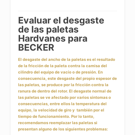
Evaluar el desgaste
de las paletas
Hardvanes para
BECKER
El desgaste del ancho de la paletas es el resultado
de la fricción de la paleta contra la camisa del
cilindro del equipo de vacío o de presión.
En
consecuencia, este desgaste del propio espesor de
las paletas, se produce por la fricción contra la
ranura de dentro del rotor.
El desgaste normal de
las paletas se ve afectado por varios síntomas o
consecuencias, entre ellos la temperatura del
equipo, la velocidad de giro y también por el
tiempo de funcionamiento. Por lo tanto,
recomendamos reemplazar las paletas si
presentan alguno de los siguientes problemas: