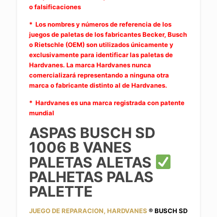
o falsificaciones
* Los nombres y números de referencia de los
juegos de paletas de los fabricantes Becker, Busch
o Rietschle (OEM) son utilizados únicamente y
exclusivamente para identificar las paletas de
Hardvanes. La marca Hardvanes nunca
comercializará representando a ninguna otra
marca o fabricante distinto al de Hardvanes.
* Hardvanes es una marca registrada con patente
mundial
ASPAS BUSCH SD
1006 B
VANES
PALETAS ALETAS
PALHETAS PALAS
PALETTE
JUEGO DE REPARACION, HARDVANES
® BUSCH SD