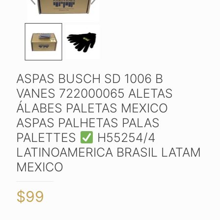
ASPAS BUSCH SD 1006 B
VANES 722000065 ALETAS
ÁLABES PALETAS MEXICO
ASPAS PALHETAS PALAS
PALETTES
H55254/4
LATINOAMERICA BRASIL LATAM
MEXICO
$
99