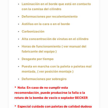
Laminación en el borde que está en contacto
con la camisa del cilindro
Deformaciones por recalentamiento
Astillas en la cara o en el borde
Carbonización
Alta concentración de virutas en el cilindro
Horas de funcionamiento ( ver manual del
fabricante del equipo )
Desgaste por tiempo
Puesta en marcha con la paleta o paletas mal
montada, ( ver posición montaje )
Deformaciones por sobregiro
* Nota: En caso de no cumplir esta
recomendación, puede producirse la falla o la
rotura de la bomba de vacío o soplador BECKER
* Especial cuidado con paletas de calidad dudosa