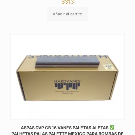
$
313
Añadir al carrito
ASPAS DVP CB 16 VANES PALETAS ALETAS
PALHETAS PALAS PALETTE MEXICO PARA BOMBAS DE