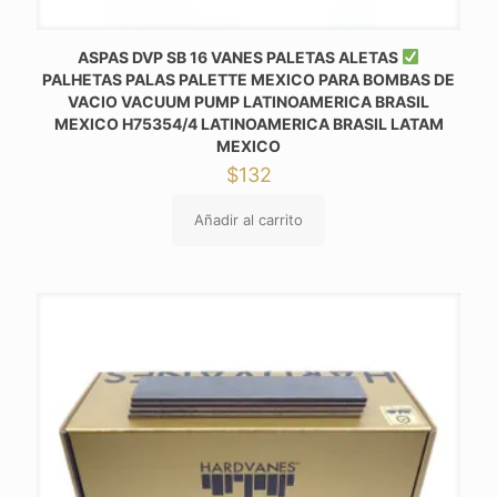
ASPAS DVP SB 16 VANES PALETAS ALETAS
PALHETAS PALAS PALETTE MEXICO PARA BOMBAS DE
VACIO VACUUM PUMP LATINOAMERICA BRASIL
MEXICO H75354/4 LATINOAMERICA BRASIL LATAM
MEXICO
$
132
Añadir al carrito