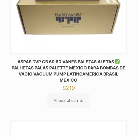
ASPAS DVP CB 60 80 VANES PALETAS ALETAS
PALHETAS PALAS PALETTE MEXICO PARA BOMBAS DE
VACIO VACUUM PUMP LATINOAMERICA BRASIL
MEXICO
$
219
Añadir al carrito