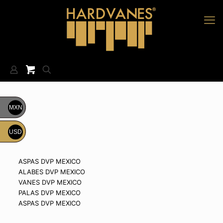
MXN
USD
ASPAS DVP MEXICO
ALABES DVP MEXICO
VANES DVP MEXICO
PALAS DVP MEXICO
ASPAS DVP MEXICO