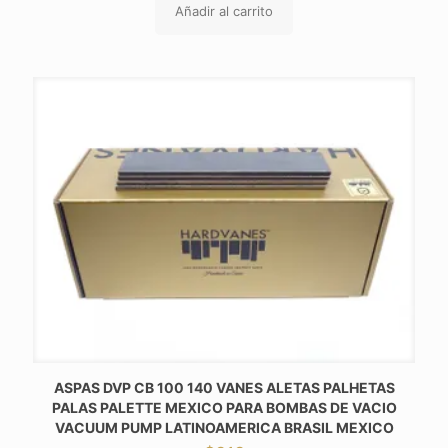
Añadir al carrito
ASPAS DVP CB 100 140 VANES ALETAS PALHETAS
PALAS PALETTE MEXICO PARA BOMBAS DE VACIO
VACUUM PUMP LATINOAMERICA BRASIL MEXICO