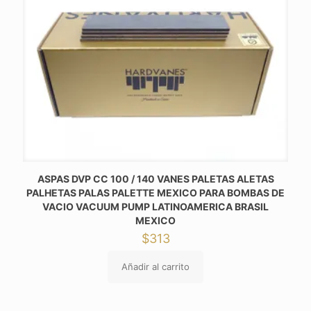
ASPAS DVP CC 100 / 140 VANES PALETAS ALETAS
PALHETAS PALAS PALETTE MEXICO PARA BOMBAS DE
VACIO VACUUM PUMP LATINOAMERICA BRASIL
MEXICO
$
313
Añadir al carrito