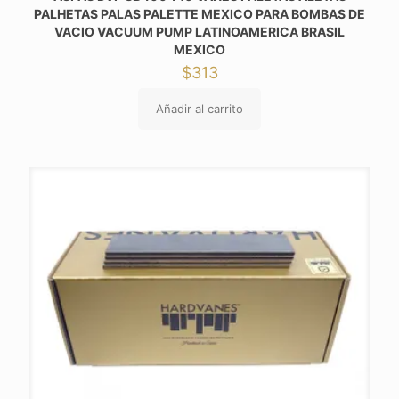
PALHETAS PALAS PALETTE MEXICO PARA BOMBAS DE
VACIO VACUUM PUMP LATINOAMERICA BRASIL
MEXICO
$
313
Añadir al carrito