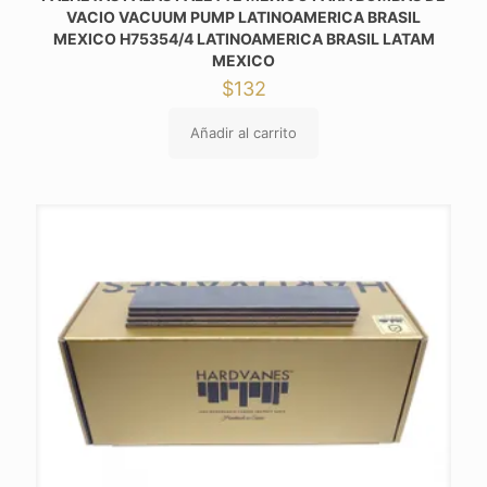
VACIO VACUUM PUMP LATINOAMERICA BRASIL
MEXICO H75354/4 LATINOAMERICA BRASIL LATAM
MEXICO
$
132
Añadir al carrito