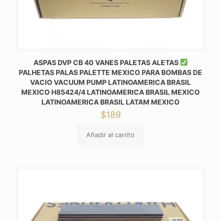
ASPAS DVP CB 40 VANES PALETAS ALETAS
PALHETAS PALAS PALETTE MEXICO PARA BOMBAS DE
VACIO VACUUM PUMP LATINOAMERICA BRASIL
MEXICO H85424/4 LATINOAMERICA BRASIL MEXICO
LATINOAMERICA BRASIL LATAM MEXICO
$
189
Añadir al carrito