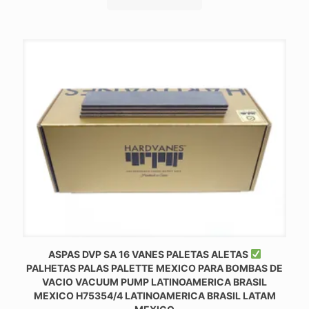
ASPAS DVP SA 16 VANES PALETAS ALETAS
PALHETAS PALAS PALETTE MEXICO PARA BOMBAS DE
VACIO VACUUM PUMP LATINOAMERICA BRASIL
MEXICO H75354/4 LATINOAMERICA BRASIL LATAM