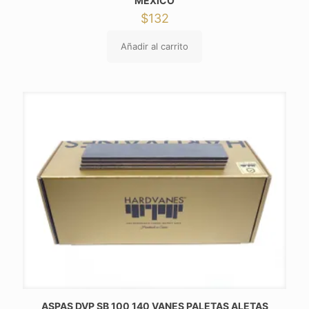
MEXICO
$
132
Añadir al carrito
ASPAS DVP SB 100 140 VANES PALETAS ALETAS