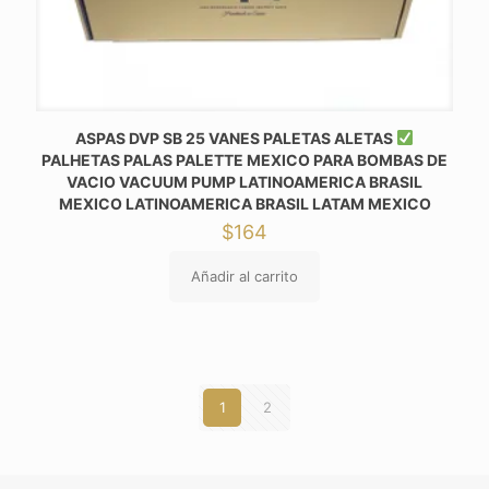
ASPAS DVP SB 25 VANES PALETAS ALETAS
PALHETAS PALAS PALETTE MEXICO PARA BOMBAS DE
VACIO VACUUM PUMP LATINOAMERICA BRASIL
MEXICO LATINOAMERICA BRASIL LATAM MEXICO
$
164
Añadir al carrito
1
2