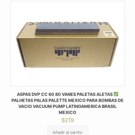
ASPAS DVP CC 60 80 VANES PALETAS ALETAS
PALHETAS PALAS PALETTE MEXICO PARA BOMBAS DE
VACIO VACUUM PUMP LATINOAMERICA BRASIL
MEXICO
$
219
Añadir al carrito