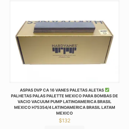
ASPAS DVP CA 16 VANES PALETAS ALETAS
PALHETAS PALAS PALETTE MEXICO PARA BOMBAS DE
VACIO VACUUM PUMP LATINOAMERICA BRASIL
MEXICO H75354/4 LATINOAMERICA BRASIL LATAM
MEXICO
$
132