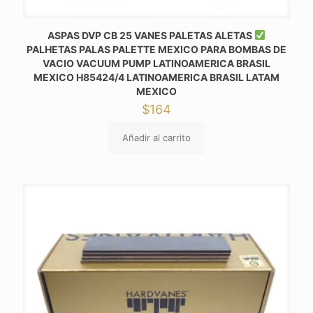
ASPAS DVP CB 25 VANES PALETAS ALETAS
PALHETAS PALAS PALETTE MEXICO PARA BOMBAS DE
VACIO VACUUM PUMP LATINOAMERICA BRASIL
MEXICO H85424/4 LATINOAMERICA BRASIL LATAM
MEXICO
$
164
Añadir al carrito