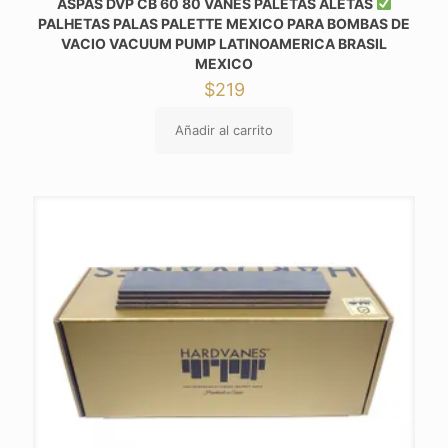
ASPAS DVP CB 60 80 VANES PALETAS ALETAS
PALHETAS PALAS PALETTE MEXICO PARA BOMBAS DE
VACIO VACUUM PUMP LATINOAMERICA BRASIL
MEXICO
$
219
Añadir al carrito