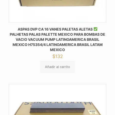
ASPAS DVP CA 16 VANES PALETAS ALETAS
PALHETAS PALAS PALETTE MEXICO PARA BOMBAS DE
VACIO VACUUM PUMP LATINOAMERICA BRASIL
MEXICO H75354/4 LATINOAMERICA BRASIL LATAM
MEXICO
$
132
Añadir al carrito