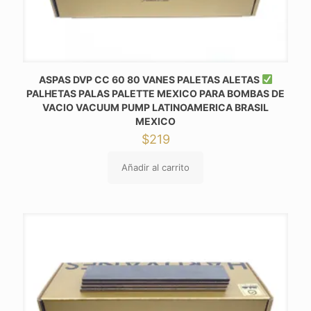
ASPAS DVP CC 60 80 VANES PALETAS ALETAS
PALHETAS PALAS PALETTE MEXICO PARA BOMBAS DE
VACIO VACUUM PUMP LATINOAMERICA BRASIL
MEXICO
$
219
Añadir al carrito