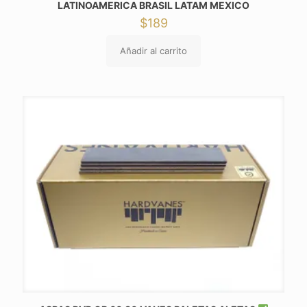
LATINOAMERICA BRASIL LATAM MEXICO
$
189
Añadir al carrito