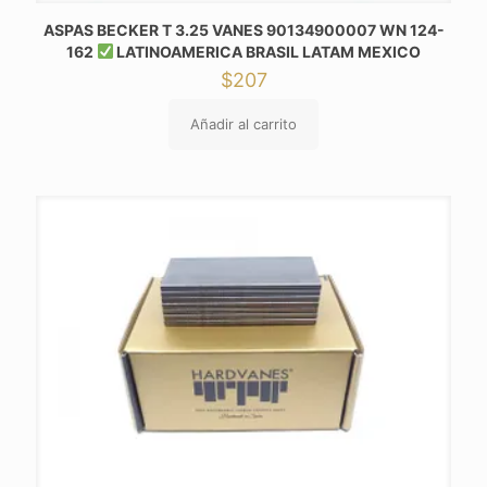
ASPAS BECKER T 3.25 VANES 90134900007 WN 124-
162
LATINOAMERICA BRASIL LATAM MEXICO
$
207
Añadir al carrito