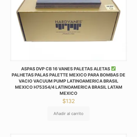
ASPAS DVP CB 16 VANES PALETAS ALETAS
PALHETAS PALAS PALETTE MEXICO PARA BOMBAS DE
VACIO VACUUM PUMP LATINOAMERICA BRASIL
MEXICO H75354/4 LATINOAMERICA BRASIL LATAM
MEXICO
$
132
Añadir al carrito