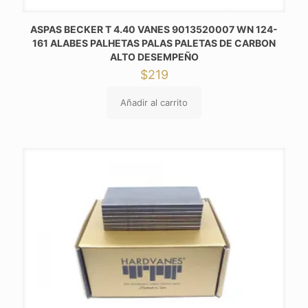
ASPAS BECKER T 4.40 VANES 9013520007 WN 124-
161 ALABES PALHETAS PALAS PALETAS DE CARBON
ALTO DESEMPEÑO
$
219
Añadir al carrito