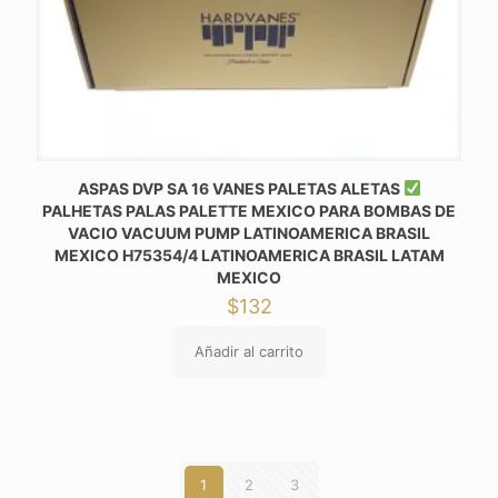
ASPAS DVP SA 16 VANES PALETAS ALETAS
PALHETAS PALAS PALETTE MEXICO PARA BOMBAS DE
VACIO VACUUM PUMP LATINOAMERICA BRASIL
MEXICO H75354/4 LATINOAMERICA BRASIL LATAM
MEXICO
$
132
Añadir al carrito
1
2
3