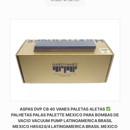
ASPAS DVP CB 40 VANES PALETAS ALETAS
PALHETAS PALAS PALETTE MEXICO PARA BOMBAS DE
VACIO VACUUM PUMP LATINOAMERICA BRASIL
MEXICO H85424/4 LATINOAMERICA BRASIL MEXICO