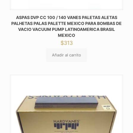
ASPAS DVP CC 100 / 140 VANES PALETAS ALETAS
PALHETAS PALAS PALETTE MEXICO PARA BOMBAS DE
VACIO VACUUM PUMP LATINOAMERICA BRASIL
MEXICO
$
313
Añadir al carrito