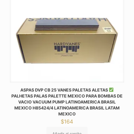
ASPAS DVP CB 25 VANES PALETAS ALETAS
PALHETAS PALAS PALETTE MEXICO PARA BOMBAS DE
VACIO VACUUM PUMP LATINOAMERICA BRASIL
MEXICO H85424/4 LATINOAMERICA BRASIL LATAM
MEXICO
$
164
Añadir al carrito