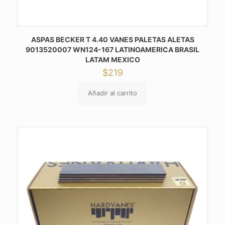
ASPAS BECKER T 4.40 VANES PALETAS ALETAS
9013520007 WN124-167 LATINOAMERICA BRASIL
LATAM MEXICO
$
219
Añadir al carrito