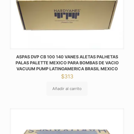
ASPAS DVP CB 100 140 VANES ALETAS PALHETAS
PALAS PALETTE MEXICO PARA BOMBAS DE VACIO
VACUUM PUMP LATINOAMERICA BRASIL MEXICO
$
313
Añadir al carrito