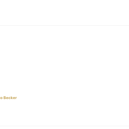
to Becker