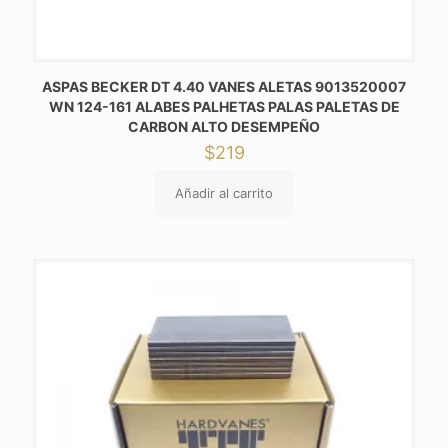
ASPAS BECKER DT 4.40 VANES ALETAS 9013520007
WN 124-161 ALABES PALHETAS PALAS PALETAS DE
CARBON ALTO DESEMPEÑO
$
219
Añadir al carrito