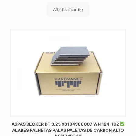
Añadir al carrito
ASPAS BECKER DT 3.25 90134900007 WN 124-162
ALABES PALHETAS PALAS PALETAS DE CARBON ALTO