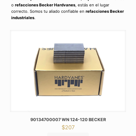
o
refacciones Becker Hardvanes
, estás en el lugar
correcto. Somos tu aliado confiable en
refacciones Becker
industriales
.
90134700007 WN 124-120 BECKER
$
207