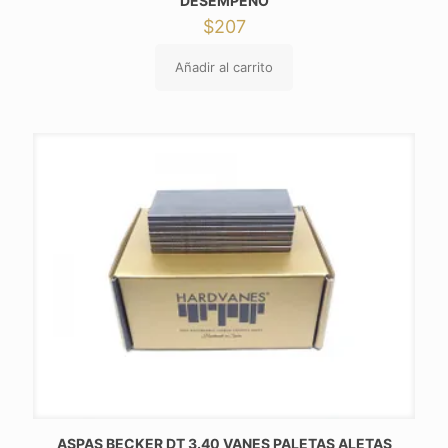
DESEMPEÑO
$
207
Añadir al carrito
ASPAS BECKER DT 3.40 VANES PALETAS ALETAS