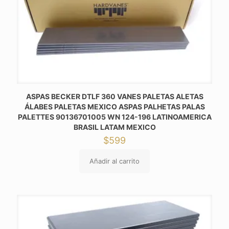
ASPAS BECKER DTLF 360 VANES PALETAS ALETAS
ÁLABES PALETAS MEXICO ASPAS PALHETAS PALAS
PALETTES 90136701005 WN 124-196 LATINOAMERICA
BRASIL LATAM MEXICO
$
599
Añadir al carrito