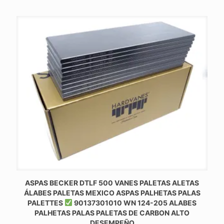
ASPAS BECKER DTLF 500 VANES PALETAS ALETAS
ÁLABES PALETAS MEXICO ASPAS PALHETAS PALAS
PALETTES
90137301010 WN 124-205 ALABES
PALHETAS PALAS PALETAS DE CARBON ALTO
DESEMPEÑO