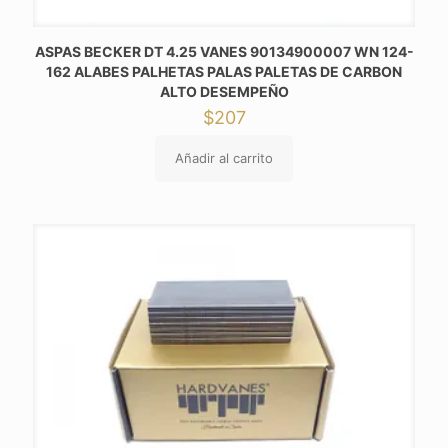
ASPAS BECKER DT 4.25 VANES 90134900007 WN 124-
162 ALABES PALHETAS PALAS PALETAS DE CARBON
ALTO DESEMPEÑO
$
207
Añadir al carrito