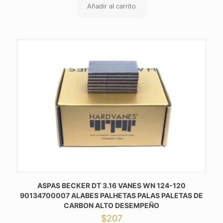
Añadir al carrito
ASPAS BECKER DT 3.16 VANES WN 124-120
90134700007 ALABES PALHETAS PALAS PALETAS DE
CARBON ALTO DESEMPEÑO
$
207