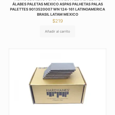
ÁLABES PALETAS MEXICO ASPAS PALHETAS PALAS
PALETTES 9013520007 WN 124-161 LATINOAMERICA
BRASIL LATAM MEXICO
$
219
Añadir al carrito