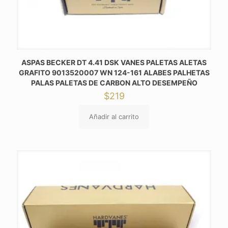
ASPAS BECKER DT 4.41 DSK VANES PALETAS ALETAS
GRAFITO 9013520007 WN 124-161 ALABES PALHETAS
PALAS PALETAS DE CARBON ALTO DESEMPEÑO
$
219
Añadir al carrito