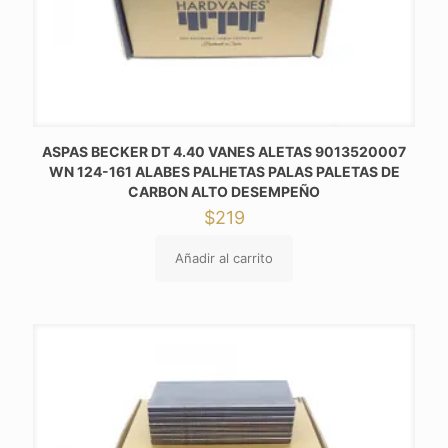
ASPAS BECKER DT 4.40 VANES ALETAS 9013520007
WN 124-161 ALABES PALHETAS PALAS PALETAS DE
CARBON ALTO DESEMPEÑO
$
219
Añadir al carrito