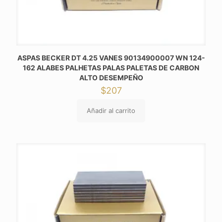
ASPAS BECKER DT 4.25 VANES 90134900007 WN 124-
162 ALABES PALHETAS PALAS PALETAS DE CARBON
ALTO DESEMPEÑO
$
207
Añadir al carrito