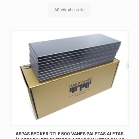
Añadir al carrito
ASPAS BECKER DTLF 500 VANES PALETAS ALETAS