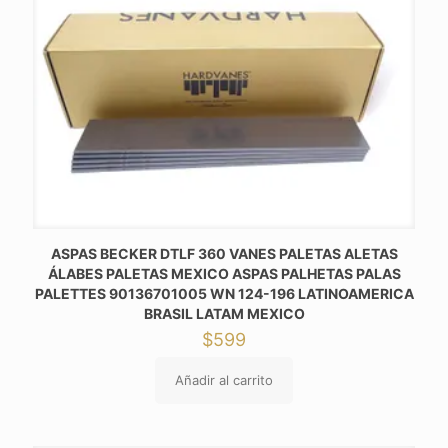
ASPAS BECKER DTLF 360 VANES PALETAS ALETAS
ÁLABES PALETAS MEXICO ASPAS PALHETAS PALAS
PALETTES 90136701005 WN 124-196 LATINOAMERICA
BRASIL LATAM MEXICO
$
599
Añadir al carrito