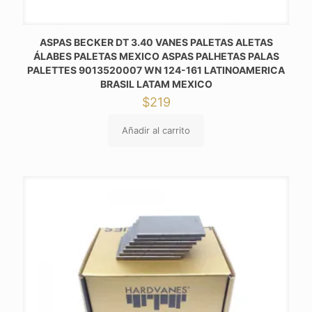
ASPAS BECKER DT 3.40 VANES PALETAS ALETAS
ÁLABES PALETAS MEXICO ASPAS PALHETAS PALAS
PALETTES 9013520007 WN 124-161 LATINOAMERICA
BRASIL LATAM MEXICO
$
219
Añadir al carrito