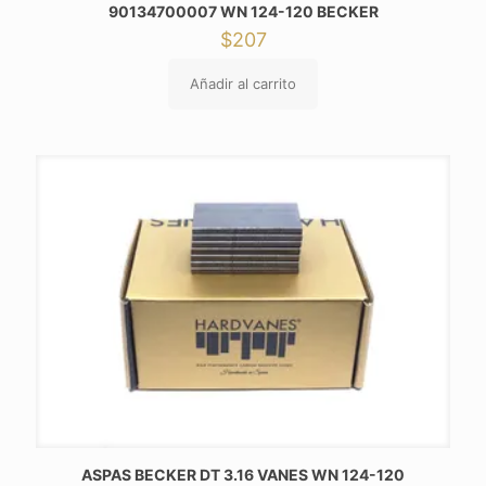
90134700007 WN 124-120 BECKER
$
207
Añadir al carrito
ASPAS BECKER DT 3.16 VANES WN 124-120