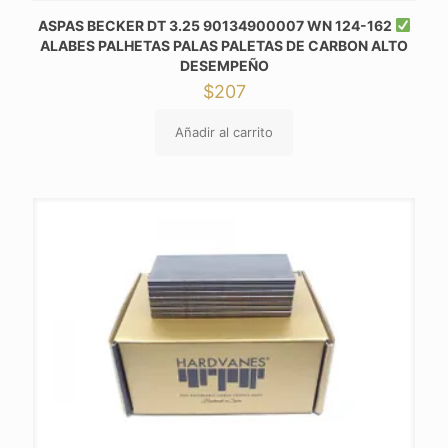
ASPAS BECKER DT 3.25 90134900007 WN 124-162
ALABES PALHETAS PALAS PALETAS DE CARBON ALTO
DESEMPEÑO
$
207
Añadir al carrito