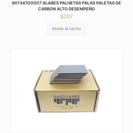
90134700007 ALABES PALHETAS PALAS PALETAS DE
CARBON ALTO DESEMPEÑO
$
207
Añadir al carrito