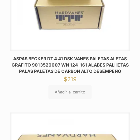
ASPAS BECKER DT 4.41 DSK VANES PALETAS ALETAS
GRAFITO 9013520007 WN 124-161 ALABES PALHETAS
PALAS PALETAS DE CARBON ALTO DESEMPEÑO
$
219
Añadir al carrito