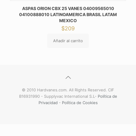
ASPAS ORION CBX 25 VANES 04009565010
04100888010 LATINOAMERICA BRASIL LATAM
MEXICO
$
209
Añadir al carrito
© 2010 Hardvanes.com. All Rights Reserved. CIF
B16931990 - Supplyvac International S.L-
Política de
Privacidad
-
Política de Cookies