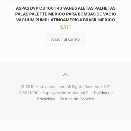
ASPAS DVP CB 100 140 VANES ALETAS PALHETAS
PALAS PALETTE MEXICO PARA BOMBAS DE VACIO
VACUUM PUMP LATINOAMERICA BRASIL MEXICO
$
313
Añadir al carrito
© 2010 Hardvanes.com. All Rights Reserved. CIF
B16931990 - Supplyvac International S.L-
Política de
Privacidad
-
Política de Cookies