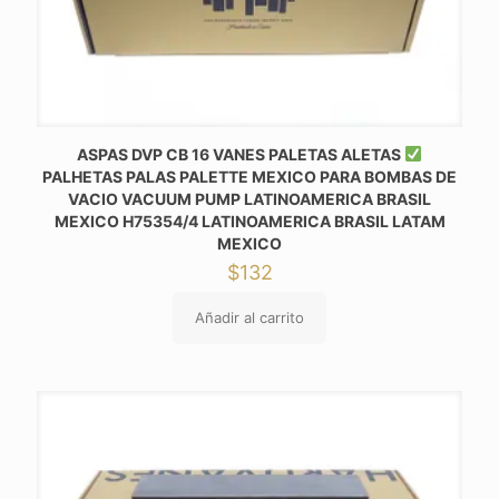
ASPAS DVP CB 16 VANES PALETAS ALETAS
PALHETAS PALAS PALETTE MEXICO PARA BOMBAS DE
VACIO VACUUM PUMP LATINOAMERICA BRASIL
MEXICO H75354/4 LATINOAMERICA BRASIL LATAM
MEXICO
$
132
Añadir al carrito