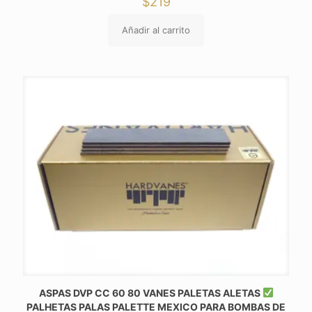
$
219
Añadir al carrito
ASPAS DVP CC 60 80 VANES PALETAS ALETAS
PALHETAS PALAS PALETTE MEXICO PARA BOMBAS DE