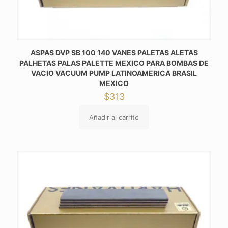
ASPAS DVP SB 100 140 VANES PALETAS ALETAS
PALHETAS PALAS PALETTE MEXICO PARA BOMBAS DE
VACIO VACUUM PUMP LATINOAMERICA BRASIL
MEXICO
$
313
Añadir al carrito