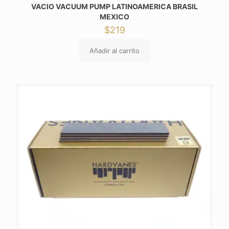
VACIO VACUUM PUMP LATINOAMERICA BRASIL
MEXICO
$
219
Añadir al carrito