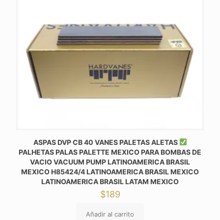
ASPAS DVP CB 40 VANES PALETAS ALETAS
PALHETAS PALAS PALETTE MEXICO PARA BOMBAS DE
VACIO VACUUM PUMP LATINOAMERICA BRASIL
MEXICO H85424/4 LATINOAMERICA BRASIL MEXICO
LATINOAMERICA BRASIL LATAM MEXICO
$
189
Añadir al carrito