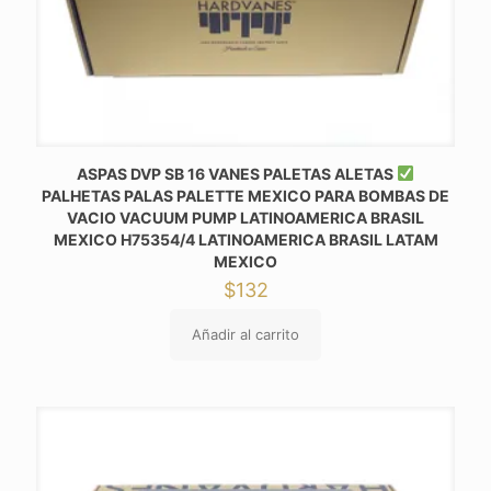
ASPAS DVP SB 16 VANES PALETAS ALETAS
PALHETAS PALAS PALETTE MEXICO PARA BOMBAS DE
VACIO VACUUM PUMP LATINOAMERICA BRASIL
MEXICO H75354/4 LATINOAMERICA BRASIL LATAM
MEXICO
$
132
Añadir al carrito