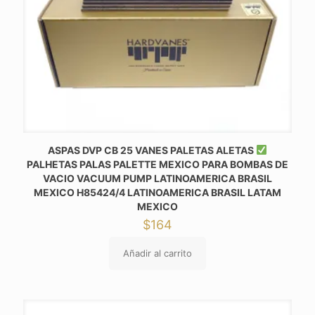
ASPAS DVP CB 25 VANES PALETAS ALETAS
PALHETAS PALAS PALETTE MEXICO PARA BOMBAS DE
VACIO VACUUM PUMP LATINOAMERICA BRASIL
MEXICO H85424/4 LATINOAMERICA BRASIL LATAM
MEXICO
$
164
Añadir al carrito