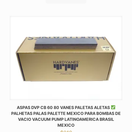
ASPAS DVP CB 60 80 VANES PALETAS ALETAS
PALHETAS PALAS PALETTE MEXICO PARA BOMBAS DE
VACIO VACUUM PUMP LATINOAMERICA BRASIL
MEXICO