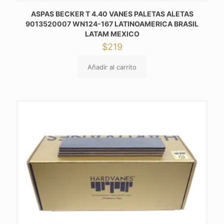
ASPAS BECKER T 4.40 VANES PALETAS ALETAS
9013520007 WN124-167 LATINOAMERICA BRASIL
LATAM MEXICO
$
219
Añadir al carrito