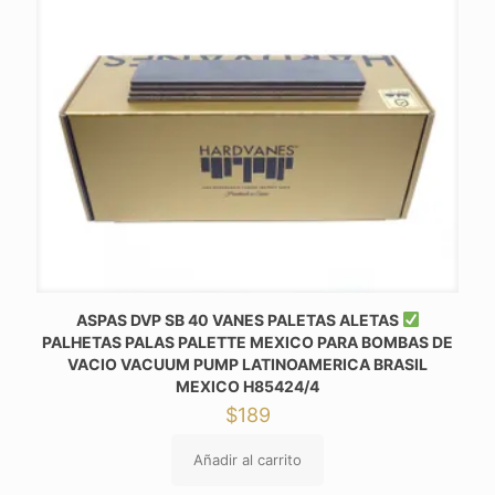
ASPAS DVP SB 40 VANES PALETAS ALETAS
PALHETAS PALAS PALETTE MEXICO PARA BOMBAS DE
VACIO VACUUM PUMP LATINOAMERICA BRASIL
MEXICO H85424/4
$
189
Añadir al carrito