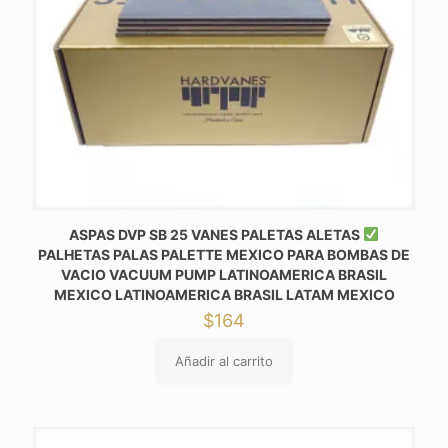
ASPAS DVP SB 25 VANES PALETAS ALETAS
PALHETAS PALAS PALETTE MEXICO PARA BOMBAS DE
VACIO VACUUM PUMP LATINOAMERICA BRASIL
MEXICO LATINOAMERICA BRASIL LATAM MEXICO
$
164
Añadir al carrito