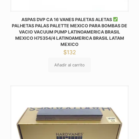
ASPAS DVP CA 16 VANES PALETAS ALETAS
PALHETAS PALAS PALETTE MEXICO PARA BOMBAS DE
VACIO VACUUM PUMP LATINOAMERICA BRASIL
MEXICO H75354/4 LATINOAMERICA BRASIL LATAM
MEXICO
$
132
Añadir al carrito