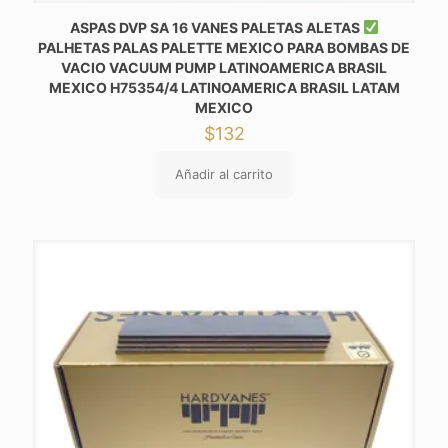
ASPAS DVP SA 16 VANES PALETAS ALETAS
PALHETAS PALAS PALETTE MEXICO PARA BOMBAS DE
VACIO VACUUM PUMP LATINOAMERICA BRASIL
MEXICO H75354/4 LATINOAMERICA BRASIL LATAM
MEXICO
$
132
Añadir al carrito