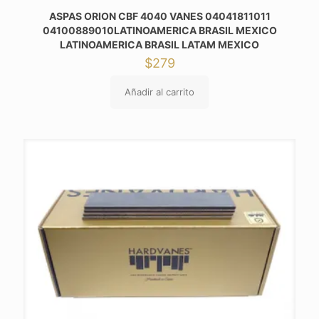
ASPAS ORION CBF 4040 VANES 04041811011
04100889010LATINOAMERICA BRASIL MEXICO
LATINOAMERICA BRASIL LATAM MEXICO
$
279
Añadir al carrito