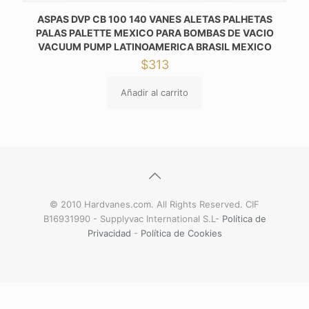
ASPAS DVP CB 100 140 VANES ALETAS PALHETAS
PALAS PALETTE MEXICO PARA BOMBAS DE VACIO
VACUUM PUMP LATINOAMERICA BRASIL MEXICO
$
313
Añadir al carrito
© 2010 Hardvanes.com. All Rights Reserved. CIF
B16931990 - Supplyvac International S.L-
Política de
Privacidad
-
Política de Cookies