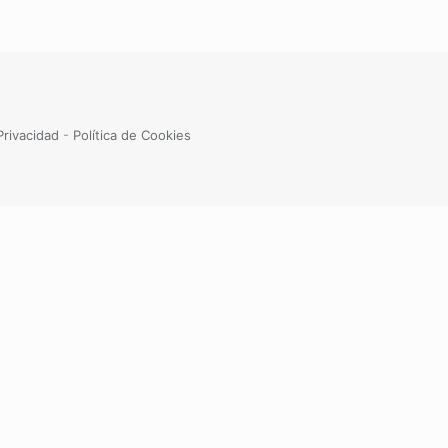
Privacidad
-
Política de Cookies