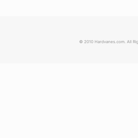
© 2010 Hardvanes.com. All Rig