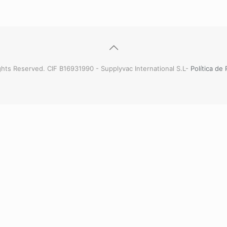
hts Reserved. CIF B16931990 - Supplyvac International S.L-
Política de 