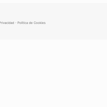
Privacidad
-
Política de Cookies