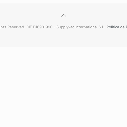
hts Reserved. CIF B16931990 - Supplyvac International S.L-
Política de 