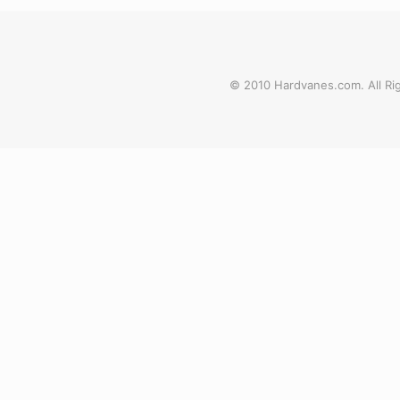
© 2010 Hardvanes.com. All Rig