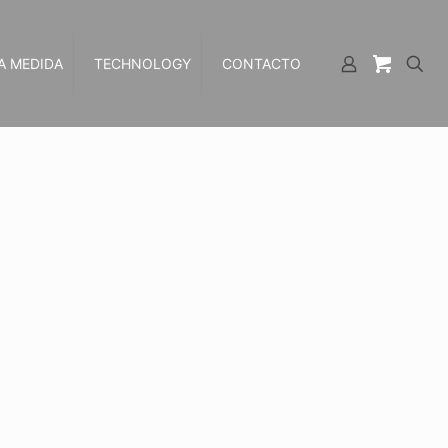
A MEDIDA
TECHNOLOGY
CONTACTO