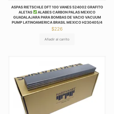
ASPAS RIETSCHLE DFT 100 VANES 524002 GRAFITO
ALETAS
ALABES CARBON PALAS MEXICO
GUADALAJARA PARA BOMBAS DE VACIO VACUUM
PUMP LATINOAMERICA BRASIL MEXICO H230405/4
$
226
Añadir al carrito