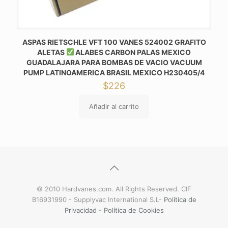
ASPAS RIETSCHLE VFT 100 VANES 524002 GRAFITO
ALETAS
ALABES CARBON PALAS MEXICO
GUADALAJARA PARA BOMBAS DE VACIO VACUUM
PUMP LATINOAMERICA BRASIL MEXICO H230405/4
$
226
Añadir al carrito
© 2010 Hardvanes.com. All Rights Reserved. CIF
B16931990 - Supplyvac International S.L-
Política de
Privacidad
-
Política de Cookies