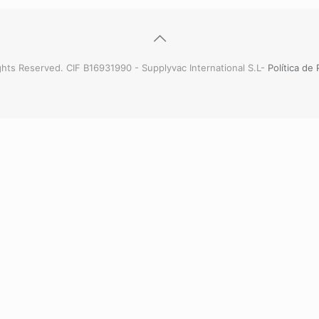
hts Reserved. CIF B16931990 - Supplyvac International S.L-
Política de 