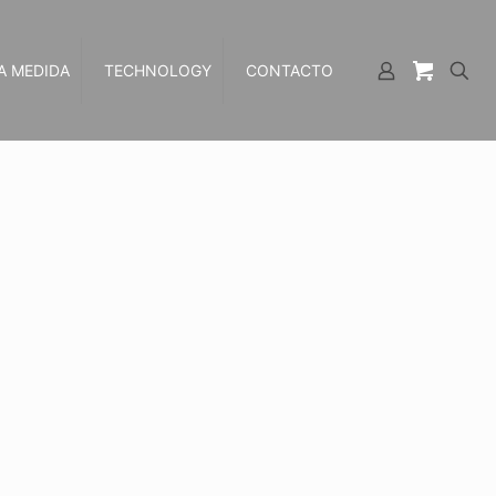
A MEDIDA
TECHNOLOGY
CONTACTO