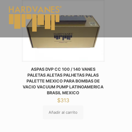
ASPAS DVP CC 100 / 140 VANES
PALETAS ALETAS PALHETAS PALAS
PALETTE MEXICO PARA BOMBAS DE
VACIO VACUUM PUMP LATINOAMERICA
BRASIL MEXICO
$
313
Añadir al carrito