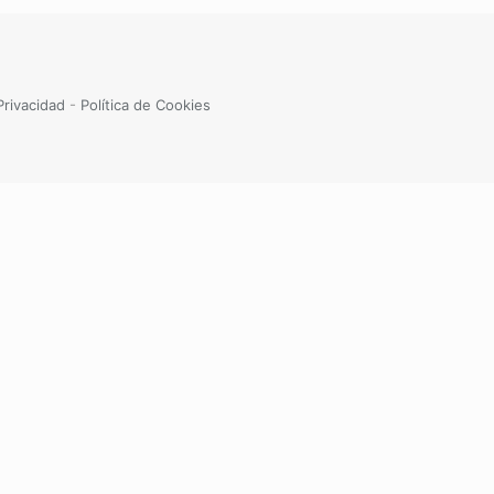
Privacidad
-
Política de Cookies