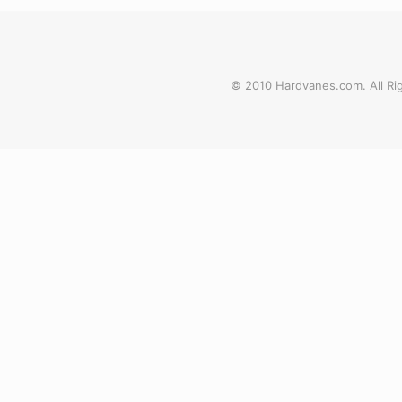
© 2010 Hardvanes.com. All Rig