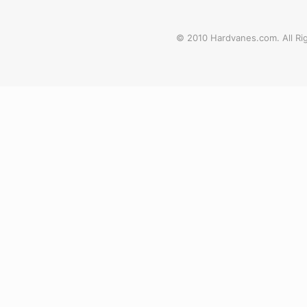
© 2010 Hardvanes.com. All Rig