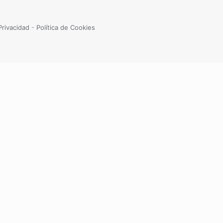
Privacidad
-
Política de Cookies