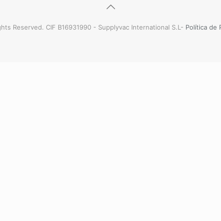
hts Reserved. CIF B16931990 - Supplyvac International S.L-
Política de 