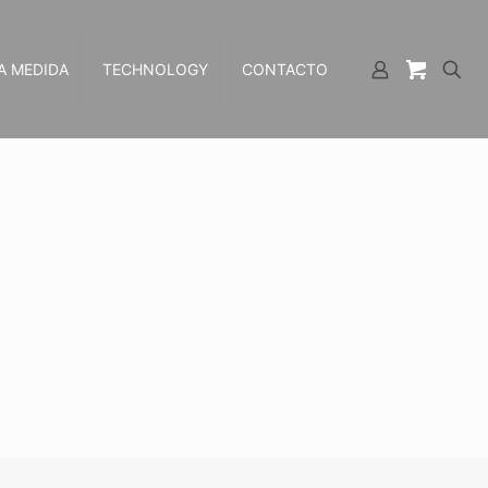
A MEDIDA
TECHNOLOGY
CONTACTO