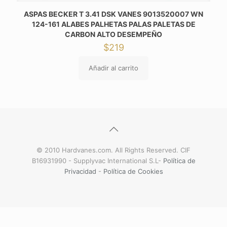
ASPAS BECKER T 3.41 DSK VANES 9013520007 WN
124-161 ALABES PALHETAS PALAS PALETAS DE
CARBON ALTO DESEMPEÑO
$
219
Añadir al carrito
© 2010 Hardvanes.com. All Rights Reserved. CIF
B16931990 - Supplyvac International S.L-
Política de
Privacidad
-
Política de Cookies