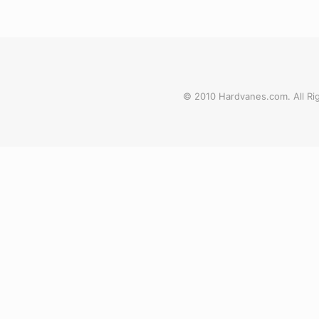
© 2010 Hardvanes.com. All Rig