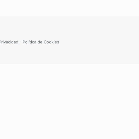
Privacidad
-
Política de Cookies