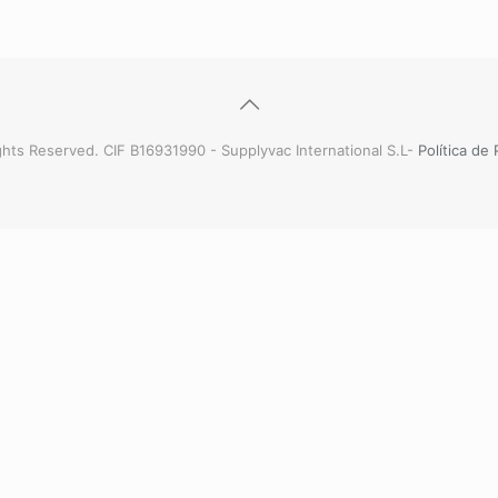
hts Reserved. CIF B16931990 - Supplyvac International S.L-
Política de 