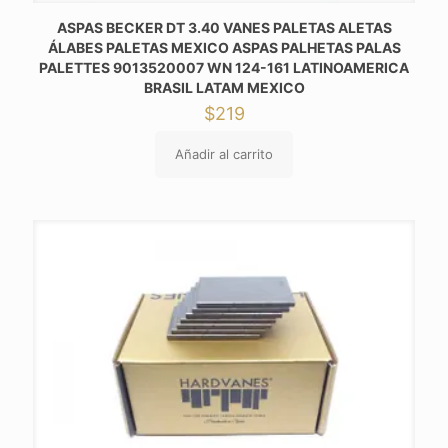
ASPAS BECKER DT 3.40 VANES PALETAS ALETAS
ÁLABES PALETAS MEXICO ASPAS PALHETAS PALAS
PALETTES 9013520007 WN 124-161 LATINOAMERICA
BRASIL LATAM MEXICO
$
219
Añadir al carrito