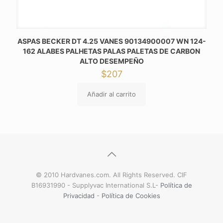
ASPAS BECKER DT 4.25 VANES 90134900007 WN 124-
162 ALABES PALHETAS PALAS PALETAS DE CARBON
ALTO DESEMPEÑO
$
207
Añadir al carrito
© 2010 Hardvanes.com. All Rights Reserved. CIF
B16931990 - Supplyvac International S.L-
Política de
Privacidad
-
Política de Cookies