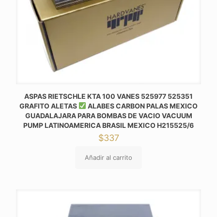
ASPAS RIETSCHLE KTA 100 VANES 525977 525351
GRAFITO ALETAS
ALABES CARBON PALAS MEXICO
GUADALAJARA PARA BOMBAS DE VACIO VACUUM
PUMP LATINOAMERICA BRASIL MEXICO H215525/6
$
337
Añadir al carrito