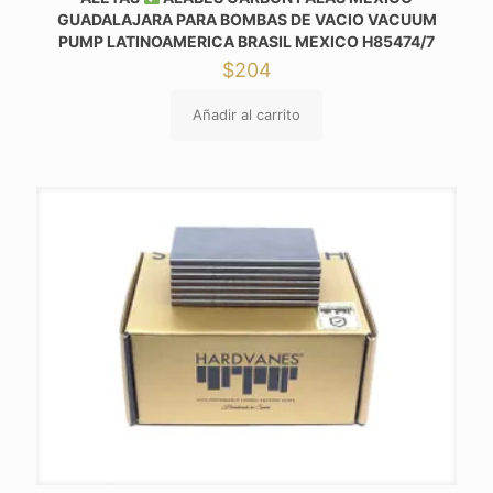
GUADALAJARA PARA BOMBAS DE VACIO VACUUM
PUMP LATINOAMERICA BRASIL MEXICO H85474/7
$
204
Añadir al carrito