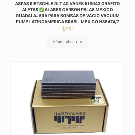
ASPAS RIETSCHLE DLT 40 VANES 518943 GRAFITO
ALETAS
ALABES CARBON PALAS MEXICO
GUADALAJARA PARA BOMBAS DE VACIO VACUUM
PUMP LATINOAMERICA BRASIL MEXICO H85474/7
$
231
Añadir al carrito