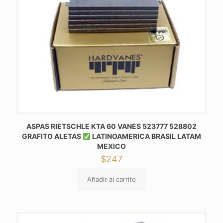
ASPAS RIETSCHLE KTA 60 VANES 523777 528802
GRAFITO ALETAS
LATINOAMERICA BRASIL LATAM
MEXICO
$
247
Añadir al carrito