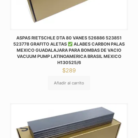
ASPAS RIETSCHLE DTA 80 VANES 526886 523851
523778 GRAFITO ALETAS
ALABES CARBON PALAS
MEXICO GUADALAJARA PARA BOMBAS DE VACIO
VACUUM PUMP LATINOAMERICA BRASIL MEXICO
H130525/6
$
289
Añadir al carrito