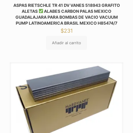
ASPAS RIETSCHLE TR 41 DV VANES 518943 GRAFITO
ALETAS
ALABES CARBON PALAS MEXICO
GUADALAJARA PARA BOMBAS DE VACIO VACUUM
PUMP LATINOAMERICA BRASIL MEXICO H85474/7
$
231
Añadir al carrito