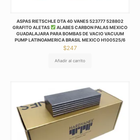
ASPAS RIETSCHLE DTA 40 VANES 523777 528802
GRAFITO ALETAS
ALABES CARBON PALAS MEXICO
GUADALAJARA PARA BOMBAS DE VACIO VACUUM
PUMP LATINOAMERICA BRASIL MEXICO H100525/6
$
247
Añadir al carrito