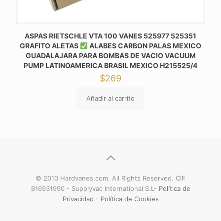
ASPAS RIETSCHLE VTA 100 VANES 525977 525351
GRAFITO ALETAS
ALABES CARBON PALAS MEXICO
GUADALAJARA PARA BOMBAS DE VACIO VACUUM
PUMP LATINOAMERICA BRASIL MEXICO H215525/4
$
269
Añadir al carrito
© 2010 Hardvanes.com. All Rights Reserved. CIF
B16931990 - Supplyvac International S.L-
Política de
Privacidad
-
Política de Cookies