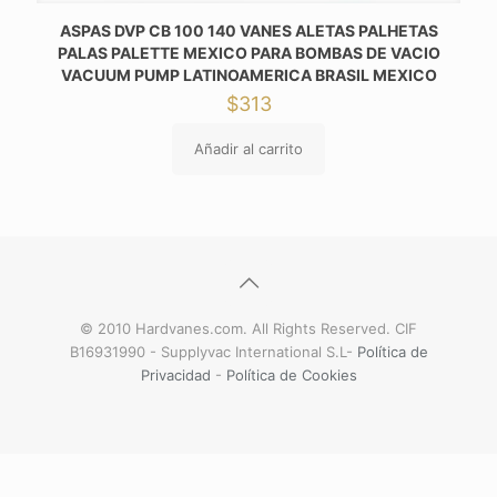
ASPAS DVP CB 100 140 VANES ALETAS PALHETAS
PALAS PALETTE MEXICO PARA BOMBAS DE VACIO
VACUUM PUMP LATINOAMERICA BRASIL MEXICO
$
313
Añadir al carrito
© 2010 Hardvanes.com. All Rights Reserved. CIF
B16931990 - Supplyvac International S.L-
Política de
Privacidad
-
Política de Cookies