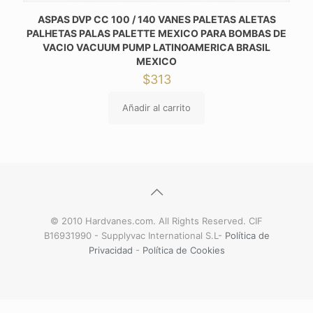
ASPAS DVP CC 100 / 140 VANES PALETAS ALETAS
PALHETAS PALAS PALETTE MEXICO PARA BOMBAS DE
VACIO VACUUM PUMP LATINOAMERICA BRASIL
MEXICO
$
313
Añadir al carrito
© 2010 Hardvanes.com. All Rights Reserved. CIF
B16931990 - Supplyvac International S.L-
Política de
Privacidad
-
Política de Cookies