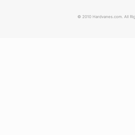
© 2010 Hardvanes.com. All Rig