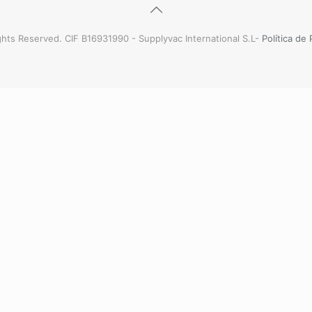
hts Reserved. CIF B16931990 - Supplyvac International S.L-
Política de 