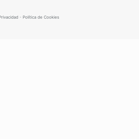
Privacidad
-
Política de Cookies