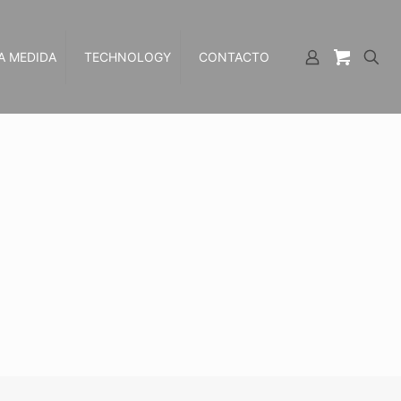
A MEDIDA
TECHNOLOGY
CONTACTO