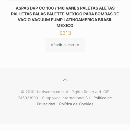
ASPAS DVP CC 100 / 140 VANES PALETAS ALETAS
PALHETAS PALAS PALETTE MEXICO PARA BOMBAS DE
VACIO VACUUM PUMP LATINOAMERICA BRASIL
MEXICO
$
313
Añadir al carrito
© 2010 Hardvanes.com. All Rights Reserved. CIF
B16931990 - Supplyvac International S.L-
Política de
Privacidad
-
Política de Cookies