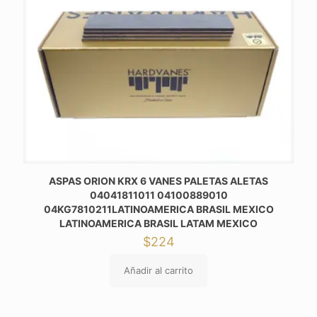
ASPAS ORION KRX 6 VANES PALETAS ALETAS
04041811011 04100889010
04KG7810211LATINOAMERICA BRASIL MEXICO
LATINOAMERICA BRASIL LATAM MEXICO
$
224
Añadir al carrito