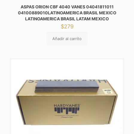
ASPAS ORION CBF 4040 VANES 04041811011
04100889010LATINOAMERICA BRASIL MEXICO
LATINOAMERICA BRASIL LATAM MEXICO
$
279
Añadir al carrito