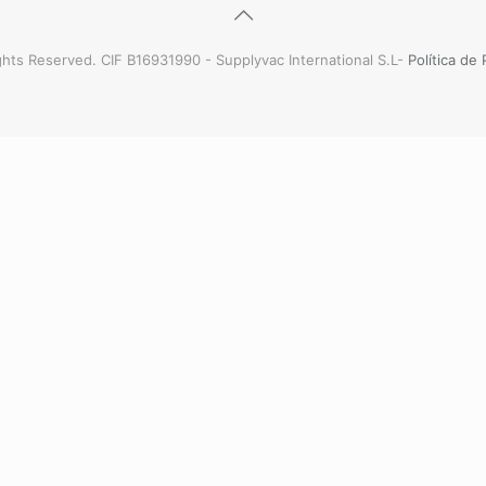
hts Reserved. CIF B16931990 - Supplyvac International S.L-
Política de 