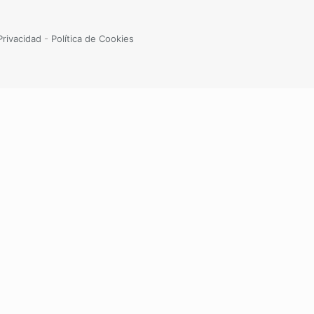
Privacidad
-
Política de Cookies