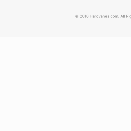
© 2010 Hardvanes.com. All Rig