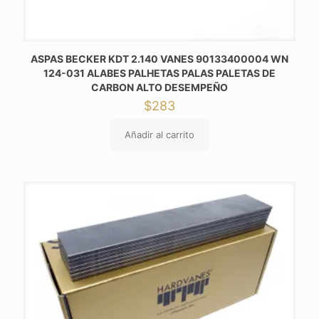
ASPAS BECKER KDT 2.140 VANES 90133400004 WN
124-031 ALABES PALHETAS PALAS PALETAS DE
CARBON ALTO DESEMPEÑO
$
283
Añadir al carrito