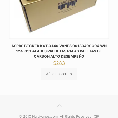
ASPAS BECKER KVT 3.140 VANES 90133400004 WN
124-031 ALABES PALHETAS PALAS PALETAS DE
CARBON ALTO DESEMPEÑO
$
283
Añadir al carrito
© 2010 Hardvanes.com. All Rights Reserved. CIF