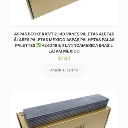
ASPAS BECKER KVT 2.140 VANES PALETAS ALETAS
ÁLABES PALETAS MEXICO ASPAS PALHETAS PALAS
PALETTES
H240484/4 LATINOAMERICA BRASIL
LATAM MEXICO
$
283
Añadir al carrito