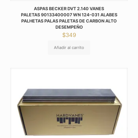
ASPAS BECKER DVT 2.140 VANES
PALETAS 90133400007 WN 124-031 ALABES
PALHETAS PALAS PALETAS DE CARBON ALTO
DESEMPEÑO
$
349
Añadir al carrito