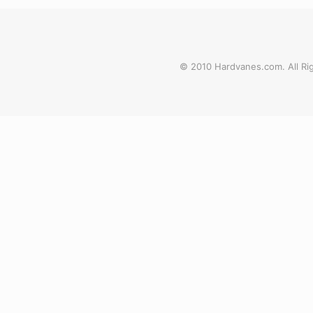
© 2010 Hardvanes.com. All Rig