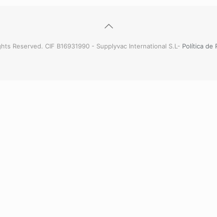
hts Reserved. CIF B16931990 - Supplyvac International S.L-
Política de 