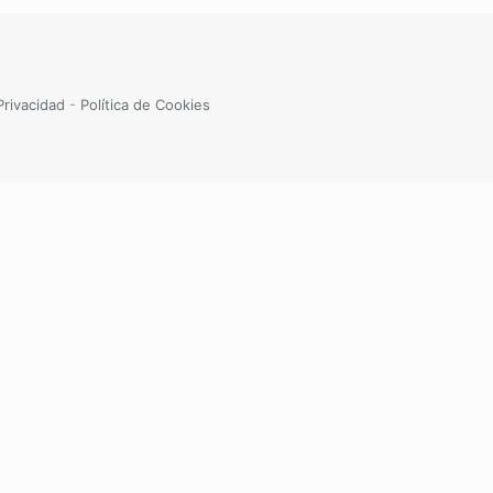
Privacidad
-
Política de Cookies