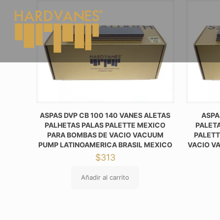
ASPAS DVP CB 100 140 VANES ALETAS
ASPA
PALHETAS PALAS PALETTE MEXICO
PALET
PARA BOMBAS DE VACIO VACUUM
PALETT
PUMP LATINOAMERICA BRASIL MEXICO
VACIO V
$
313
Añadir al carrito