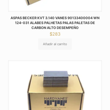
ASPAS BECKER KVT 3.140 VANES 90133400004 WN
124-031 ALABES PALHETAS PALAS PALETAS DE
CARBON ALTO DESEMPEÑO
$
283
Añadir al carrito