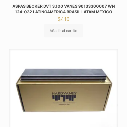
ASPAS BECKER DVT 3.100 VANES 90133300007 WN
124-032 LATINOAMERICA BRASIL LATAM MEXICO
$
416
Añadir al carrito