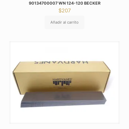
90134700007 WN 124-120 BECKER
$
207
Añadir al carrito