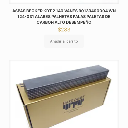
ASPAS BECKER KDT 2.140 VANES 90133400004 WN
124-031 ALABES PALHETAS PALAS PALETAS DE
CARBON ALTO DESEMPEÑO
$
283
Añadir al carrito