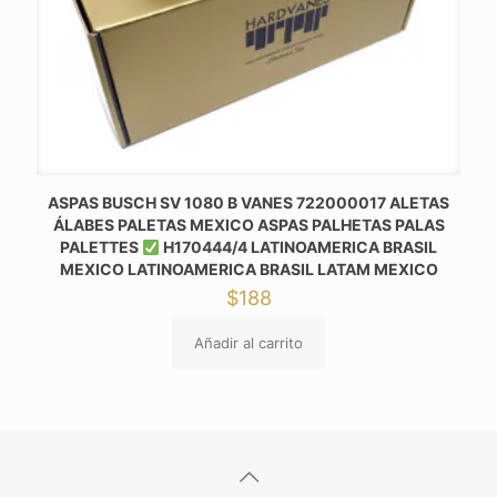
ASPAS BUSCH SV 1080 B VANES 722000017 ALETAS
ÁLABES PALETAS MEXICO ASPAS PALHETAS PALAS
PALETTES
H170444/4 LATINOAMERICA BRASIL
MEXICO LATINOAMERICA BRASIL LATAM MEXICO
$
188
Añadir al carrito