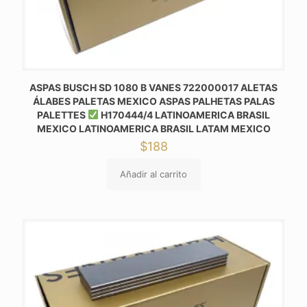
ASPAS BUSCH SD 1080 B VANES 722000017 ALETAS
ÁLABES PALETAS MEXICO ASPAS PALHETAS PALAS
PALETTES
H170444/4 LATINOAMERICA BRASIL
MEXICO LATINOAMERICA BRASIL LATAM MEXICO
$
188
Añadir al carrito