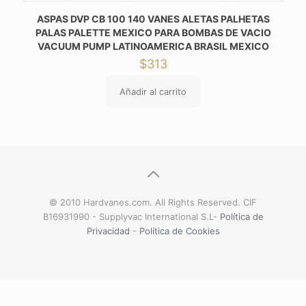
ASPAS DVP CB 100 140 VANES ALETAS PALHETAS
PALAS PALETTE MEXICO PARA BOMBAS DE VACIO
VACUUM PUMP LATINOAMERICA BRASIL MEXICO
$
313
Añadir al carrito
© 2010 Hardvanes.com. All Rights Reserved. CIF
B16931990 - Supplyvac International S.L-
Política de
Privacidad
-
Política de Cookies