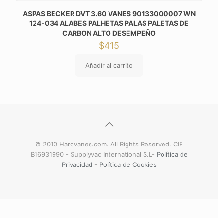
ASPAS BECKER DVT 3.60 VANES 90133000007 WN
124-034 ALABES PALHETAS PALAS PALETAS DE
CARBON ALTO DESEMPEÑO
$
415
Añadir al carrito
© 2010 Hardvanes.com. All Rights Reserved. CIF
B16931990 - Supplyvac International S.L-
Política de
Privacidad
-
Política de Cookies