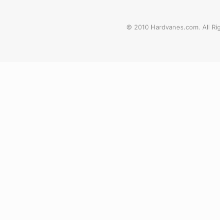
© 2010 Hardvanes.com. All Rig