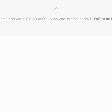
hts Reserved. CIF B16931990 - Supplyvac International S.L-
Política de 