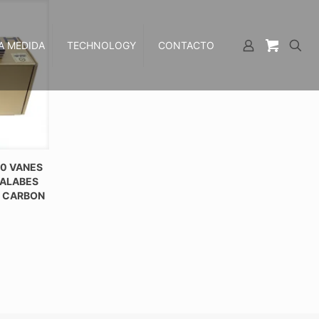
A MEDIDA
TECHNOLOGY
CONTACTO
00 VANES
 ALABES
E CARBON