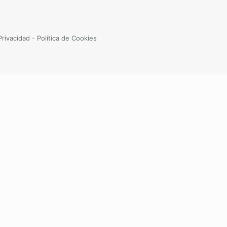
Privacidad
-
Política de Cookies