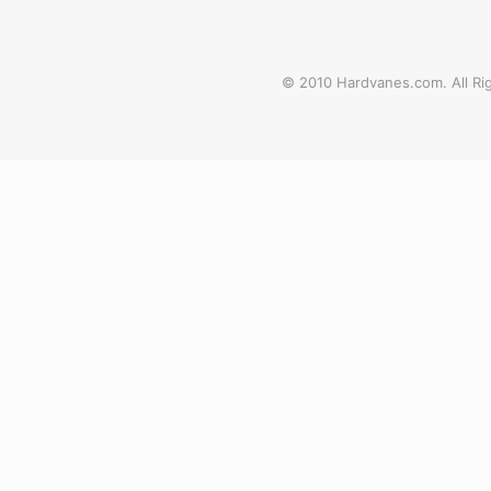
© 2010 Hardvanes.com. All Rig