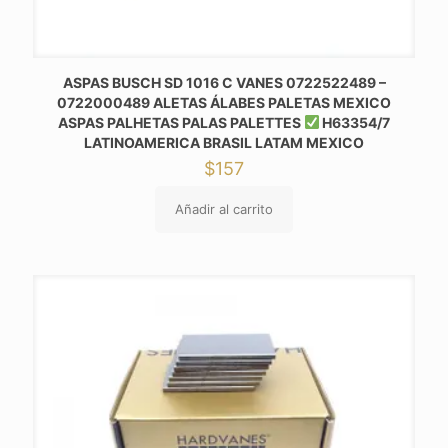
ASPAS BUSCH SD 1016 C VANES 0722522489 –
0722000489 ALETAS ÁLABES PALETAS MEXICO
ASPAS PALHETAS PALAS PALETTES
H63354/7
LATINOAMERICA BRASIL LATAM MEXICO
$
157
Añadir al carrito