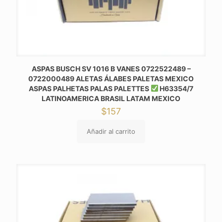
ASPAS BUSCH SV 1016 B VANES 0722522489 –
0722000489 ALETAS ÁLABES PALETAS MEXICO
ASPAS PALHETAS PALAS PALETTES
H63354/7
LATINOAMERICA BRASIL LATAM MEXICO
$
157
Añadir al carrito