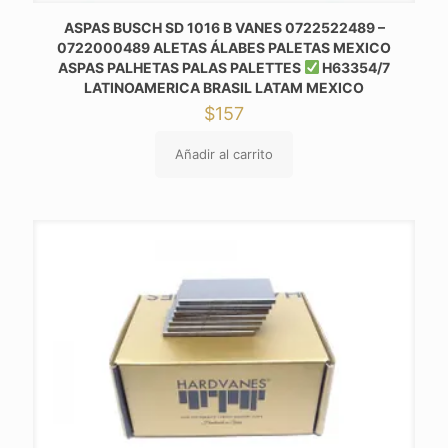
ASPAS BUSCH SD 1016 B VANES 0722522489 –
0722000489 ALETAS ÁLABES PALETAS MEXICO
ASPAS PALHETAS PALAS PALETTES
H63354/7
LATINOAMERICA BRASIL LATAM MEXICO
$
157
Añadir al carrito