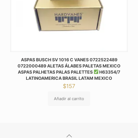
ASPAS BUSCH SV 1016 C VANES 0722522489
0722000489 ALETAS ÁLABES PALETAS MEXICO
ASPAS PALHETAS PALAS PALETTES
H63354/7
LATINOAMERICA BRASIL LATAM MEXICO
$
157
Añadir al carrito