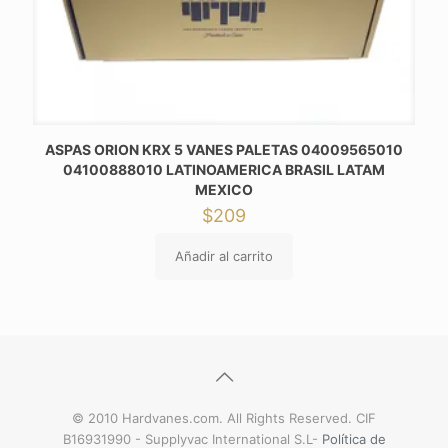
ASPAS ORION KRX 5 VANES PALETAS 04009565010
04100888010 LATINOAMERICA BRASIL LATAM
MEXICO
$
209
Añadir al carrito
© 2010 Hardvanes.com. All Rights Reserved. CIF
B16931990 - Supplyvac International S.L-
Política de